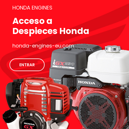
HONDA ENGINES
Acceso a
Despieces Honda
honda-engines-eu.com
ENTRAR