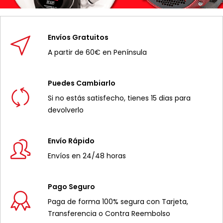
Envíos Gratuitos
A partir de 60€ en Península
Puedes Cambiarlo
Si no estás satisfecho, tienes 15 dias para
devolverlo
Envío Rápido
Envíos en 24/48 horas
Pago Seguro
Paga de forma 100% segura con Tarjeta,
Transferencia o Contra Reembolso