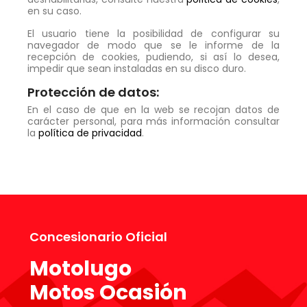
en su caso.
El usuario tiene la posibilidad de configurar su
navegador de modo que se le informe de la
recepción de cookies, pudiendo, si así lo desea,
impedir que sean instaladas en su disco duro.
Protección de datos:
En el caso de que en la web se recojan datos de
carácter personal, para más información consultar
la
política de privacidad
.
Concesionario Oficial
Motolugo
Motos Ocasión