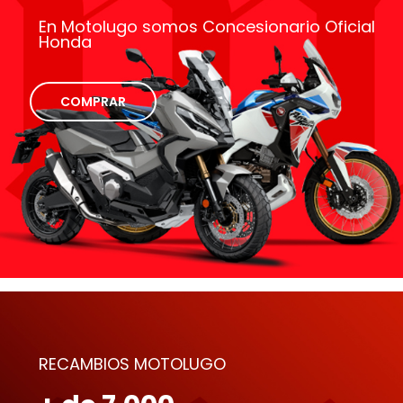
En Motolugo somos Concesionario Oficial
Honda
COMPRAR
RECAMBIOS MOTOLUGO