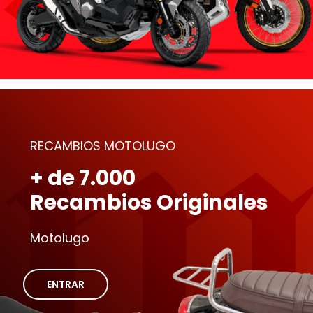
RECAMBIOS MOTOLUGO
+ de 7.000
Recambios Originales
Motolugo
ENTRAR