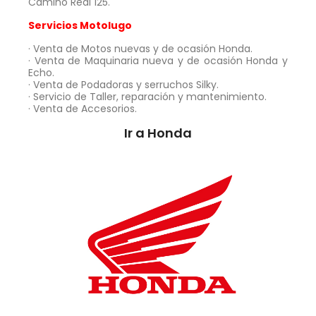
Camiño Real 125.
Servicios Motolugo
· Venta de Motos nuevas y de ocasión Honda.
· Venta de Maquinaria nueva y de ocasión Honda y
Echo.
· Venta de Podadoras y serruchos Silky.
· Servicio de Taller, reparación y mantenimiento.
· Venta de Accesorios.
Ir a Honda