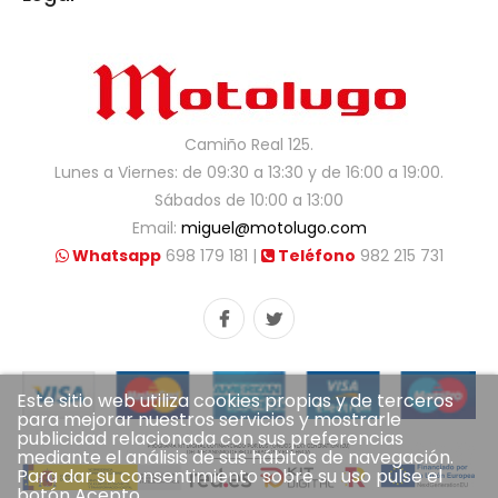
Camiño Real 125.
Lunes a Viernes: de 09:30 a 13:30 y de 16:00 a 19:00.
Sábados de 10:00 a 13:00
Email:
miguel@motolugo.com
Whatsapp
698 179 181 |
Teléfono
982 215 731
Este sitio web utiliza cookies propias y de terceros
para mejorar nuestros servicios y mostrarle
publicidad relacionada con sus preferencias
mediante el análisis de sus hábitos de navegación.
Para dar su consentimiento sobre su uso pulse el
botón Acepto.