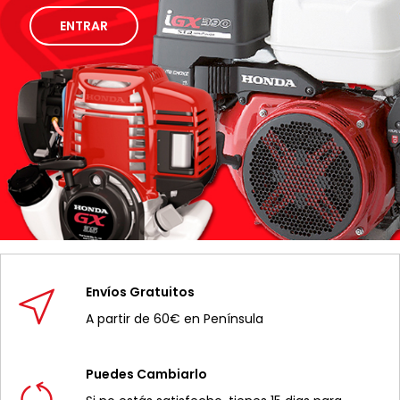
ENTRAR
Envíos Gratuitos
A partir de 60€ en Península
Puedes Cambiarlo