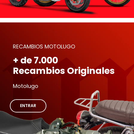
RECAMBIOS MOTOLUGO
+ de 7.000
Recambios Originales
Motolugo
ENTRAR