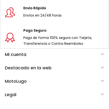
Envío Rápido
Envíos en 24/48 horas
Pago Seguro
Paga de forma 100% segura con Tarjeta,
Transferencia o Contra Reembolso
Mi cuenta

Destacado en la web

MotoLugo

Legal
