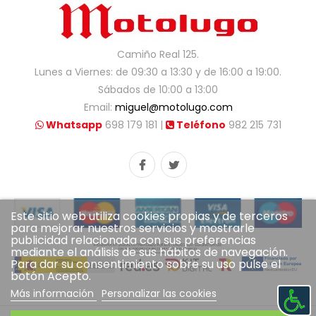
Camiño Real 125.
Lunes a Viernes: de 09:30 a 13:30 y de 16:00 a 19:00.
Sábados de 10:00 a 13:00
Email:
miguel@motolugo.com
Whatsapp
698 179 181 |
Teléfono
982 215 731
Este sitio web utiliza cookies propias y de terceros
para mejorar nuestros servicios y mostrarle
publicidad relacionada con sus preferencias
mediante el análisis de sus hábitos de navegación.
Para dar su consentimiento sobre su uso pulse el
botón Acepto.
Más información
Personalizar las cookies