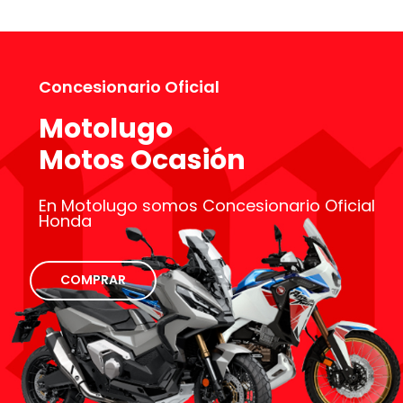
Concesionario Oficial
Motolugo
Motos Ocasión
En Motolugo somos Concesionario Oficial
Honda
COMPRAR