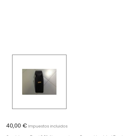
40,00 €
Impuestos incluidos