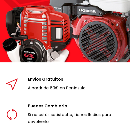
Envíos Gratuitos
A partir de 60€ en Península
Puedes Cambiarlo
Si no estás satisfecho, tienes 15 dias para
devolverlo