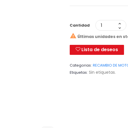
Cantidad

Últimas unidades en s
Lista de deseos
Categorias:
RECAMBIO DE MOT
Sin etiquetas.
Etiquetas