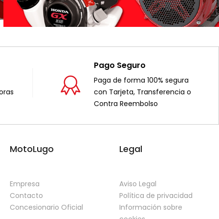
Pago Seguro
Paga de forma 100% segura
oras
con Tarjeta, Transferencia o
Contra Reembolso
MotoLugo
Legal
Empresa
Aviso Legal
Contacto
Política de privacidad
Concesionario Oficial
Información sobre
cookies