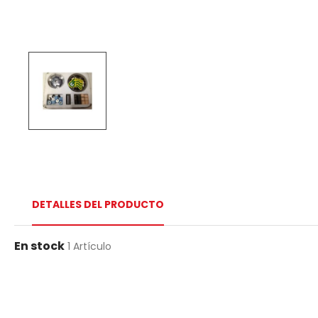
DETALLES DEL PRODUCTO
En stock
1 Artículo