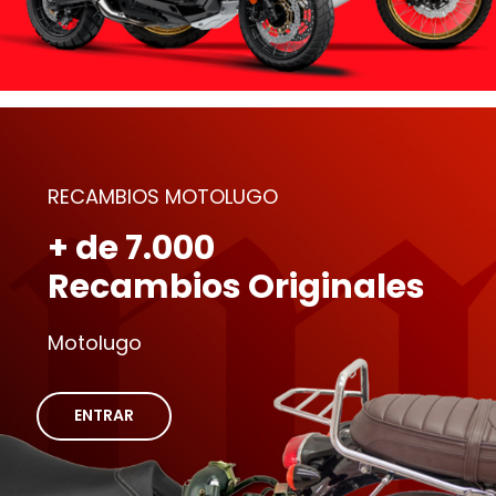
RECAMBIOS MOTOLUGO
+ de 7.000
Recambios Originales
Motolugo
ENTRAR