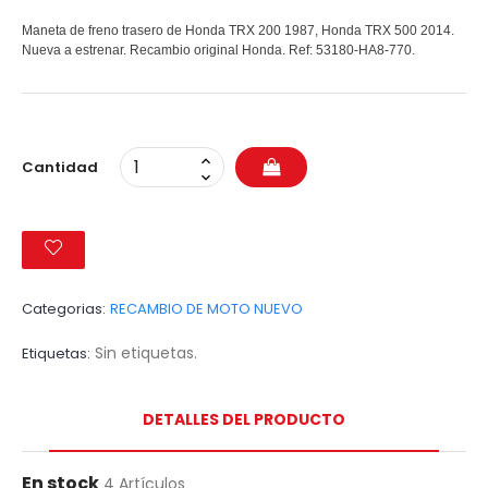
Maneta de freno trasero de Honda TRX 200 1987, Honda TRX 500 2014.
Nueva a estrenar. Recambio original Honda. Ref: 53180-HA8-770.
Cantidad
Categorias:
RECAMBIO DE MOTO NUEVO
Sin etiquetas.
Etiquetas
DETALLES DEL PRODUCTO
En stock
4 Artículos