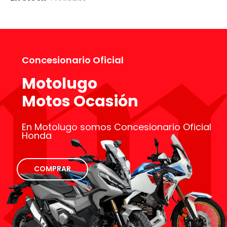
Concesionario Oficial
Motolugo
Motos Ocasión
En Motolugo somos Concesionario Oficial
Honda
COMPRAR