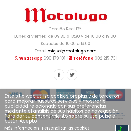
Camiño Real 125.
Lunes a Viernes: de 09:30 a 13:30 y de 16:00 a 19:00.
Sábados de 10:00 a 13:00
Email:
miguel@motolugo.com
Whatsapp
698 179 181 |
Teléfono
982 215 731
Este sitio web utiliza cookies propias y de terceros
para mejorar nuestros servicios y mostrarle
publicidad relacionada con sus preferencias
mediante el análisis de sus hábitos de navegación.
Para dar su consentimiento sobre su uso pulse el
botón Acepto.
Más información
Personalizar las cookies