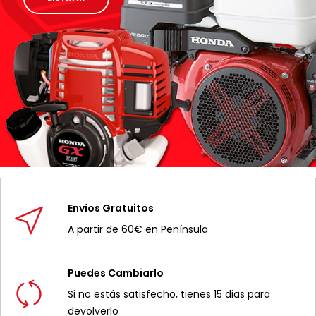
Envíos Gratuitos
A partir de 60€ en Península
Puedes Cambiarlo
Si no estás satisfecho, tienes 15 dias para
devolverlo