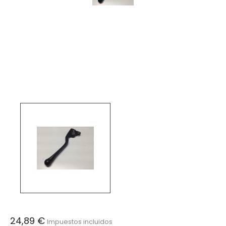
24,89 €
Impuestos incluidos