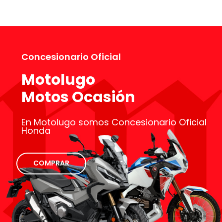
Concesionario Oficial
Motolugo
Motos Ocasión
En Motolugo somos Concesionario Oficial
Honda
COMPRAR