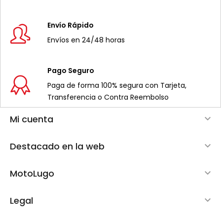
Envío Rápido
Envíos en 24/48 horas
Pago Seguro
Paga de forma 100% segura con Tarjeta,
Transferencia o Contra Reembolso
Mi cuenta

Destacado en la web

MotoLugo

Legal
