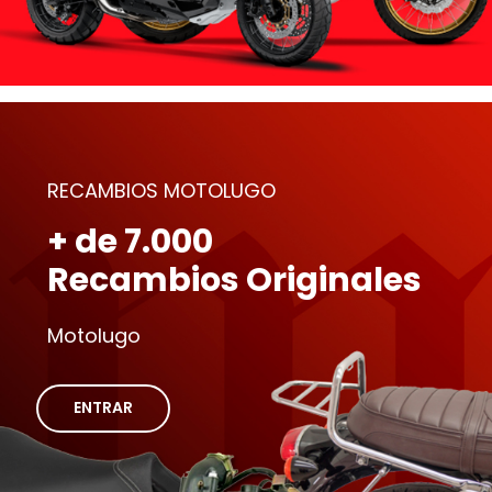
RECAMBIOS MOTOLUGO
+ de 7.000
Recambios Originales
Motolugo
ENTRAR