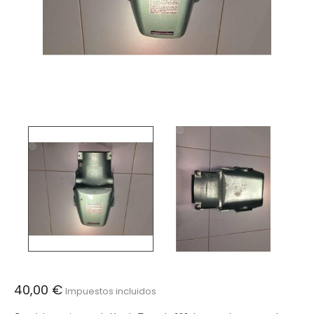
40,00 €
Impuestos incluidos