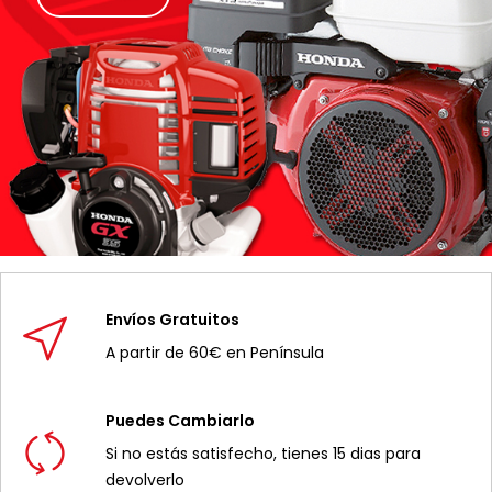
Envíos Gratuitos
A partir de 60€ en Península
Puedes Cambiarlo
Si no estás satisfecho, tienes 15 dias para
devolverlo