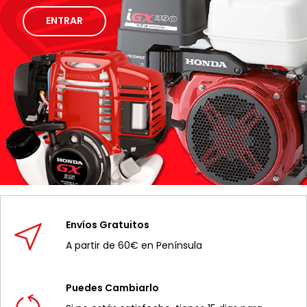
ENTRAR
Envíos Gratuitos
A partir de 60€ en Península
Puedes Cambiarlo