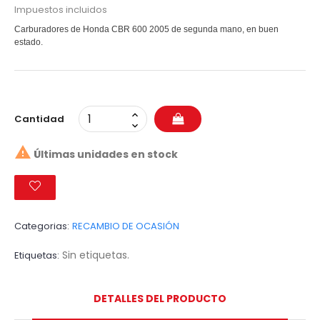
Impuestos incluidos
Carburadores de Honda CBR 600 2005 de segunda mano, en buen
estado.
Cantidad

Últimas unidades en stock
Categorias:
RECAMBIO DE OCASIÓN
Sin etiquetas.
Etiquetas
DETALLES DEL PRODUCTO