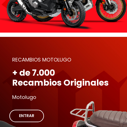
RECAMBIOS MOTOLUGO
+ de 7.000
Recambios Originales
Motolugo
ENTRAR