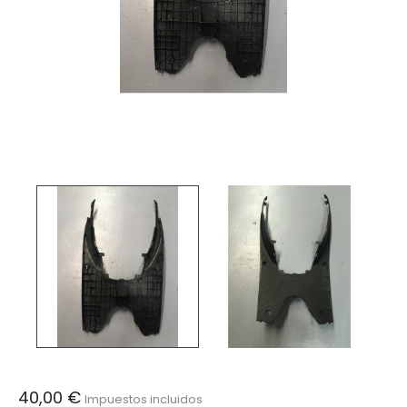
40,00 €
Impuestos incluidos