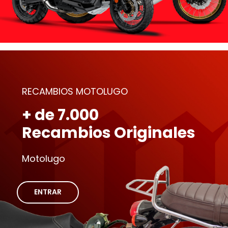
RECAMBIOS MOTOLUGO
+ de 7.000
Recambios Originales
Motolugo
ENTRAR