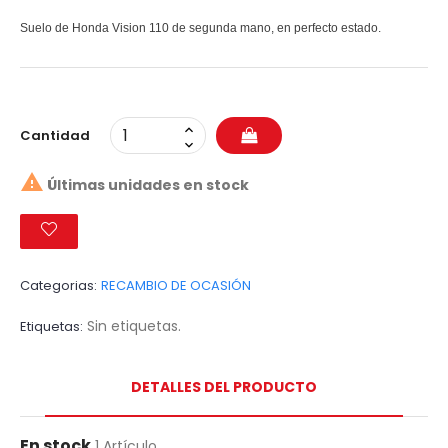
Suelo de Honda Vision 110 de segunda mano, en perfecto estado.
Cantidad

Últimas unidades en stock
Categorias:
RECAMBIO DE OCASIÓN
Sin etiquetas.
Etiquetas
DETALLES DEL PRODUCTO
En stock
1 Artículo