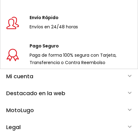
Envío Rápido
Envíos en 24/48 horas
Pago Seguro
Paga de forma 100% segura con Tarjeta,
Transferencia o Contra Reembolso
Mi cuenta

Destacado en la web

MotoLugo

Legal
