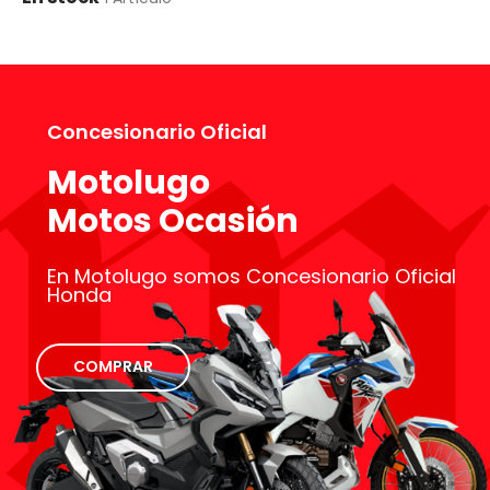
Concesionario Oficial
Motolugo
Motos Ocasión
En Motolugo somos Concesionario Oficial
Honda
COMPRAR