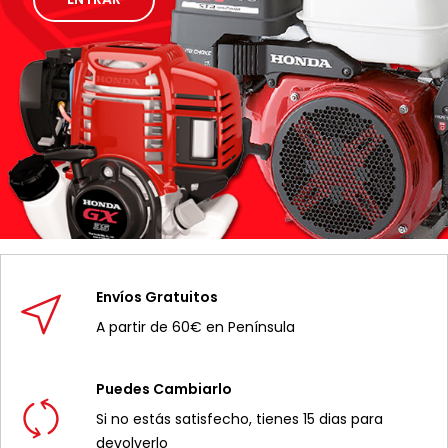
Envíos Gratuitos
A partir de 60€ en Península
Puedes Cambiarlo
Si no estás satisfecho, tienes 15 dias para
devolverlo