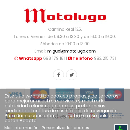
Camiño Real 125.
Lunes a Viernes: de 09:30 a 13:30 y de 16:00 a 19:00.
Sábados de 10:00 a 13:00
Email:
miguel@motolugo.com
Whatsapp
698 179 181 |
Teléfono
982 215 731
Este sitio web utiliza cookies propias y de terceros
para mejorar nuestros servicios y mostrarle
publicidad relacionada con sus preferencias
mediante el análisis de sus hábitos de navegación.
Para dar su consentimiento sobre su uso pulse el
botón Acepto.
Más información
Personalizar las cookies